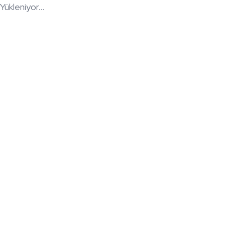
Yükleniyor...