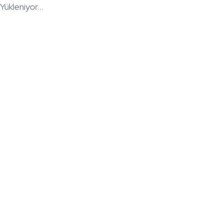
Yükleniyor...