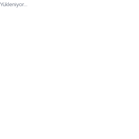
Yükleniyor...